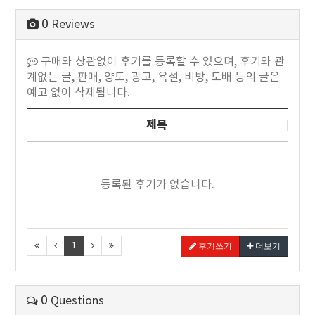
0
Reviews
구매와 상관없이 후기를 등록할 수 있으며, 후기와 관
계없는 글, 판매, 양도, 광고, 욕설, 비방, 도배 등의 글은
예고 없이 삭제됩니다.
제목
등록된 후기가 없습니다.
1
후기쓰기
더보기
0
Questions