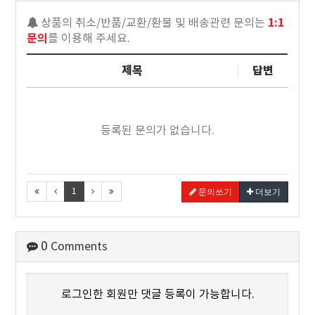
1:1
상품의 취소/반품/교환/환불 및 배송관련 문의는
문의
를 이용해 주세요.
제목
답변
등록된 문의가 없습니다.
1
문의쓰기
더보기
0
Comments
로그인한 회원만 댓글 등록이 가능합니다.