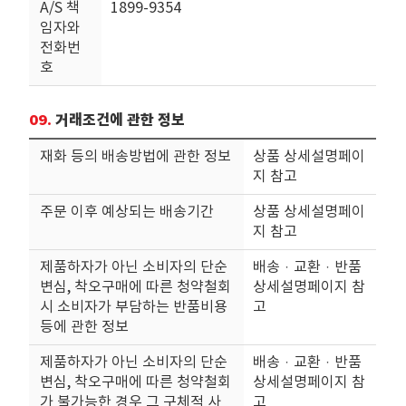
A/S 책
1899-9354
임자와
전화번
호
09.
거래조건에 관한 정보
재화 등의 배송방법에 관한 정보
상품 상세설명페이
지 참고
주문 이후 예상되는 배송기간
상품 상세설명페이
지 참고
제품하자가 아닌 소비자의 단순
배송ㆍ교환ㆍ반품
변심, 착오구매에 따른 청약철회
상세설명페이지 참
시 소비자가 부담하는 반품비용
고
등에 관한 정보
제품하자가 아닌 소비자의 단순
배송ㆍ교환ㆍ반품
변심, 착오구매에 따른 청약철회
상세설명페이지 참
가 불가능한 경우 그 구체적 사
고